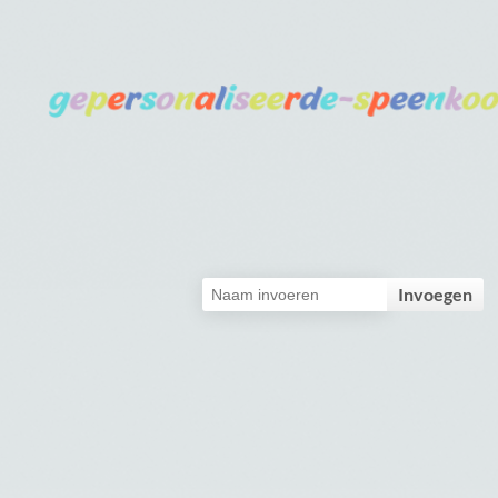
Invoegen