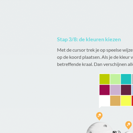
Stap 3/8: de kleuren kiezen
Met de cursor trek je op speelse wijze
op de koord plaatsen. Als je de kleur 
betreffende kraal. Dan verschijnen all