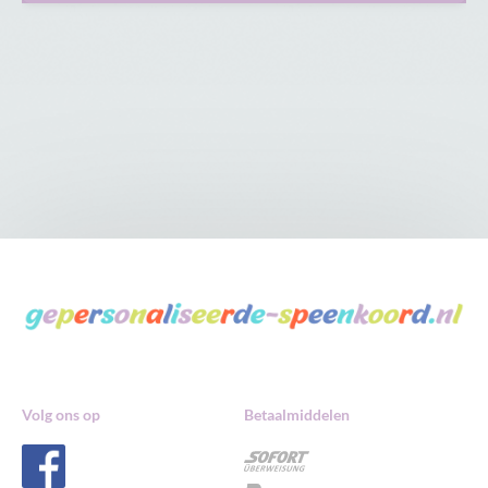
Volg ons op
Betaalmiddelen