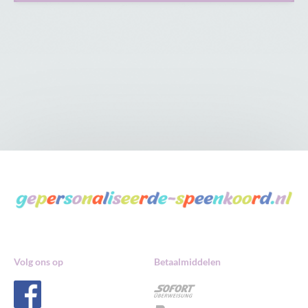
Volg ons op
Betaalmiddelen