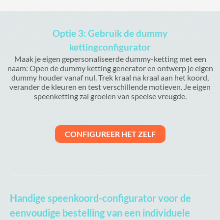
Optie 3: Gebruik de dummy
kettingconfigurator
Maak je eigen gepersonaliseerde dummy-ketting met een
naam: Open de dummy ketting generator en ontwerp je eigen
dummy houder vanaf nul. Trek kraal na kraal aan het koord,
verander de kleuren en test verschillende motieven. Je eigen
speenketting zal groeien van speelse vreugde.
CONFIGUREER HET ZELF
Handige speenkoord-configurator voor de
eenvoudige bestelling van een individuele