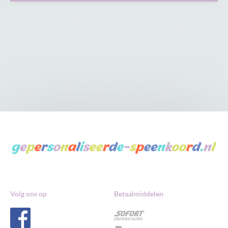
Volg ons op
Betaalmiddelen