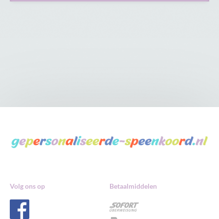
Volg ons op
Betaalmiddelen