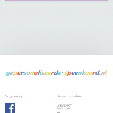
Volg ons op
Betaalmiddelen